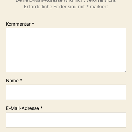
Deine E-Mail-Adresse wird nicht veröffentlicht.
Erforderliche Felder sind mit
*
markiert
Kommentar
*
Name
*
E-Mail-Adresse
*