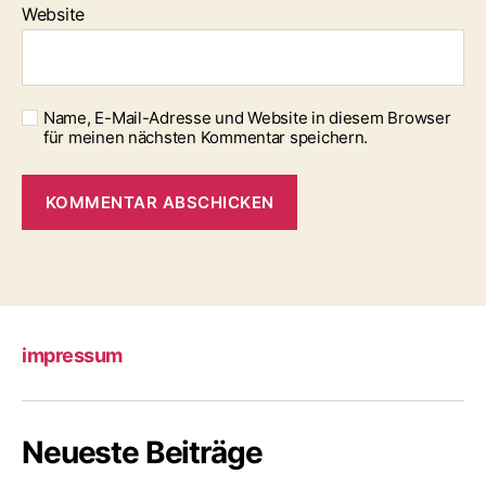
Website
Name, E-Mail-Adresse und Website in diesem Browser
für meinen nächsten Kommentar speichern.
impressum
Neueste Beiträge