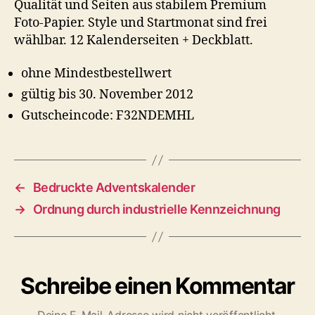
Qualität und Seiten aus stabilem Premium
Foto-Papier. Style und Startmonat sind frei
wählbar. 12 Kalenderseiten + Deckblatt.
ohne Mindestbestellwert
gültig bis 30. November 2012
Gutscheincode: F32NDEMHL
←
Bedruckte Adventskalender
→
Ordnung durch industrielle Kennzeichnung
Schreibe einen Kommentar