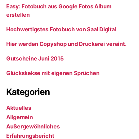
Easy: Fotobuch aus Google Fotos Album
erstellen
Hochwertigstes Fotobuch von Saal Digital
Hier werden Copyshop und Druckerei vereint.
Gutscheine Juni 2015
Glückskekse mit eigenen Sprüchen
Kategorien
Aktuelles
Allgemein
Außergewöhnliches
Erfahrungsbericht