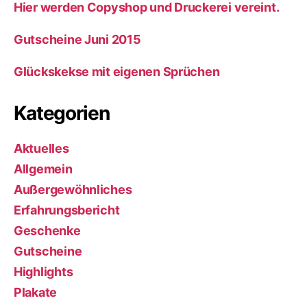
Hier werden Copyshop und Druckerei vereint.
Gutscheine Juni 2015
Glückskekse mit eigenen Sprüchen
Kategorien
Aktuelles
Allgemein
Außergewöhnliches
Erfahrungsbericht
Geschenke
Gutscheine
Highlights
Plakate