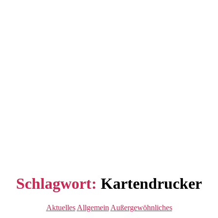
Schlagwort:
Kartendrucker
Kategorien
Aktuelles
Allgemein
Außergewöhnliches