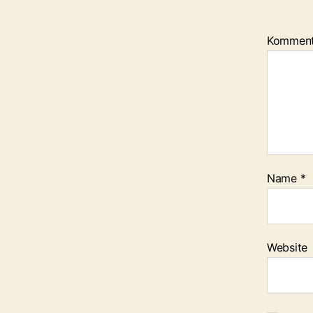
Kommen
Name
*
Website