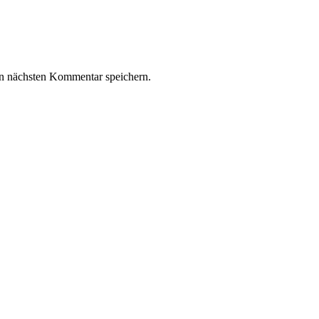
n nächsten Kommentar speichern.