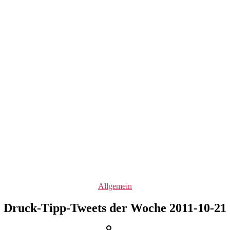
Kategorien
Allgemein
Druck-Tipp-Tweets der Woche 2011-10-21
Beitragsautor