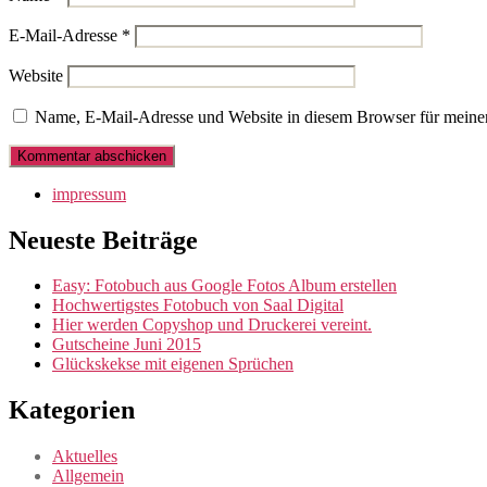
E-Mail-Adresse
*
Website
Name, E-Mail-Adresse und Website in diesem Browser für meine
impressum
Neueste Beiträge
Easy: Fotobuch aus Google Fotos Album erstellen
Hochwertigstes Fotobuch von Saal Digital
Hier werden Copyshop und Druckerei vereint.
Gutscheine Juni 2015
Glückskekse mit eigenen Sprüchen
Kategorien
Aktuelles
Allgemein