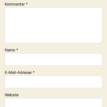
Kommentar
*
Name
*
E-Mail-Adresse
*
Website