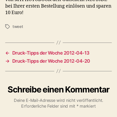
bei Ihrer ersten Bestellung einlösen und sparen
10 Euro!
tweet
Schlagwörter
←
Druck-Tipps der Woche 2012-04-13
→
Druck-Tipps der Woche 2012-04-20
Schreibe einen Kommentar
Deine E-Mail-Adresse wird nicht veröffentlicht.
Erforderliche Felder sind mit
*
markiert