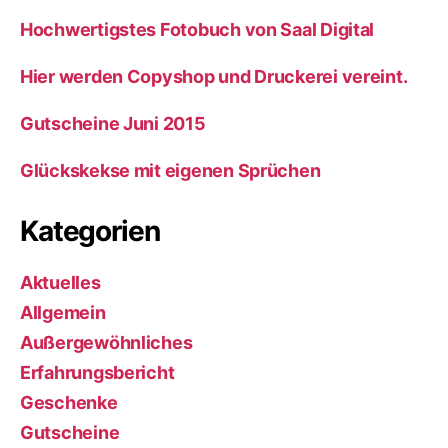
Hochwertigstes Fotobuch von Saal Digital
Hier werden Copyshop und Druckerei vereint.
Gutscheine Juni 2015
Glückskekse mit eigenen Sprüchen
Kategorien
Aktuelles
Allgemein
Außergewöhnliches
Erfahrungsbericht
Geschenke
Gutscheine