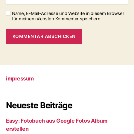
Name, E-Mail-Adresse und Website in diesem Browser
für meinen nächsten Kommentar speichern.
impressum
Neueste Beiträge
Easy: Fotobuch aus Google Fotos Album
erstellen