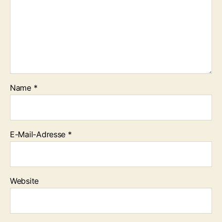
Name
*
E-Mail-Adresse
*
Website