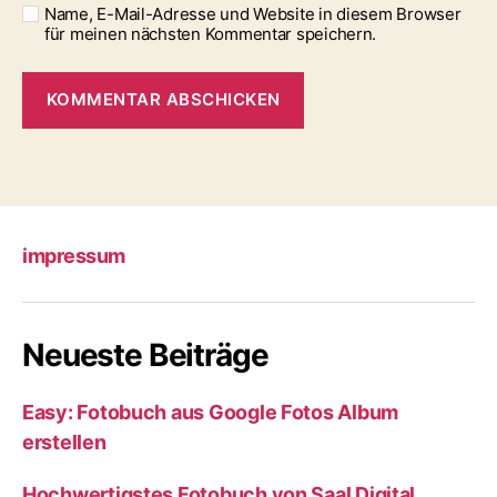
Name, E-Mail-Adresse und Website in diesem Browser
für meinen nächsten Kommentar speichern.
impressum
Neueste Beiträge
Easy: Fotobuch aus Google Fotos Album
erstellen
Hochwertigstes Fotobuch von Saal Digital