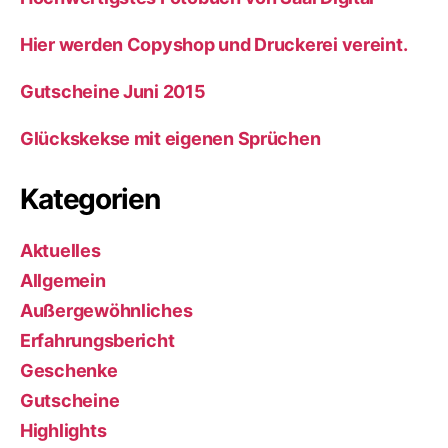
Hier werden Copyshop und Druckerei vereint.
Gutscheine Juni 2015
Glückskekse mit eigenen Sprüchen
Kategorien
Aktuelles
Allgemein
Außergewöhnliches
Erfahrungsbericht
Geschenke
Gutscheine
Highlights